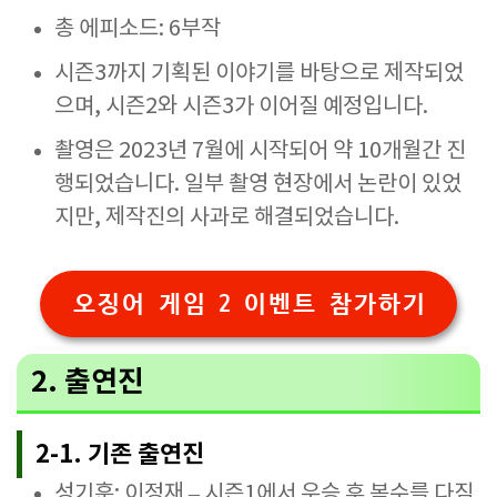
총 에피소드: 6부작
시즌3까지 기획된 이야기를 바탕으로 제작되었
으며, 시즌2와 시즌3가 이어질 예정입니다.
촬영은 2023년 7월에 시작되어 약 10개월간 진
행되었습니다. 일부 촬영 현장에서 논란이 있었
지만, 제작진의 사과로 해결되었습니다.
오징어 게임 2 이벤트 참가하기
2. 출연진
2-1. 기존 출연진
성기훈: 이정재 – 시즌1에서 우승 후 복수를 다짐