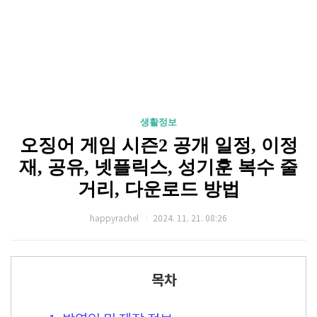
생활정보
오징어 게임 시즌2 공개 일정, 이정
재, 공유, 넷플릭스, 성기훈 복수 줄
거리, 다운로드 방법
happyrachel
2024. 11. 21. 08:26
목차