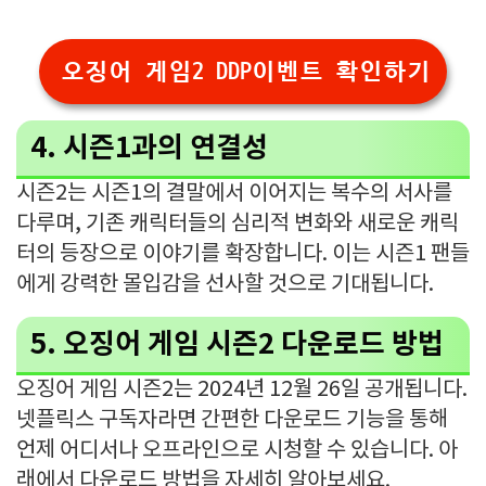
오징어 게임2 DDP이벤트 확인하기
4. 시즌1과의 연결성
시즌2는 시즌1의 결말에서 이어지는 복수의 서사를
다루며, 기존 캐릭터들의 심리적 변화와 새로운 캐릭
터의 등장으로 이야기를 확장합니다. 이는 시즌1 팬들
에게 강력한 몰입감을 선사할 것으로 기대됩니다.
5. 오징어 게임 시즌2 다운로드 방법
오징어 게임 시즌2는 2024년 12월 26일 공개됩니다.
넷플릭스 구독자라면 간편한 다운로드 기능을 통해
언제 어디서나 오프라인으로 시청할 수 있습니다. 아
래에서 다운로드 방법을 자세히 알아보세요.