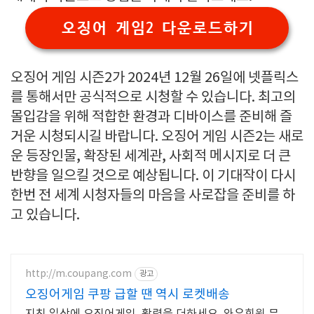
오징어 게임2 다운로드하기
오징어 게임 시즌2가 2024년 12월 26일에 넷플릭스
를 통해서만 공식적으로 시청할 수 있습니다. 최고의
몰입감을 위해 적합한 환경과 디바이스를 준비해 즐
거운 시청되시길 바랍니다. 오징어 게임 시즌2는 새로
운 등장인물, 확장된 세계관, 사회적 메시지로 더 큰
반향을 일으킬 것으로 예상됩니다. 이 기대작이 다시
한번 전 세계 시청자들의 마음을 사로잡을 준비를 하
고 있습니다.
http://m.coupang.com
광고
오징어게임 쿠팡 급할 땐 역시 로켓배송