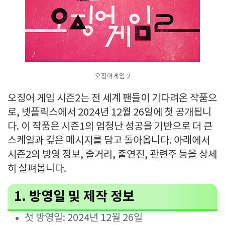
오징어게임 2
오징어 게임 시즌2는 전 세계 팬들이 기다려온 작품으
로, 넷플릭스에서 2024년 12월 26일에 첫 공개됩니
다. 이 작품은 시즌1의 엄청난 성공을 기반으로 더 큰
스케일과 깊은 메시지를 담고 돌아옵니다. 아래에서
시즌2의 방영 정보, 줄거리, 출연진, 관련주 등을 상세
히 살펴봅니다.
1. 방영일 및 제작 정보
첫 방영일: 2024년 12월 26일